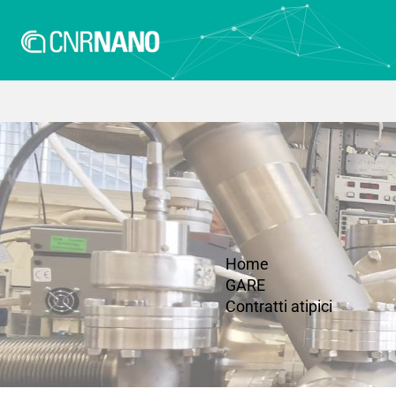
Home
GARE
Contratti atipici