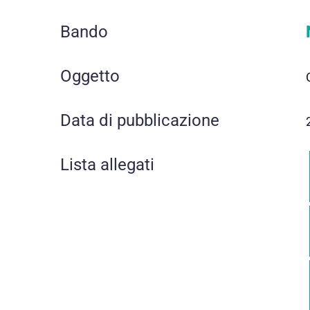
Bando
Oggetto
Data di pubblicazione
Lista allegati