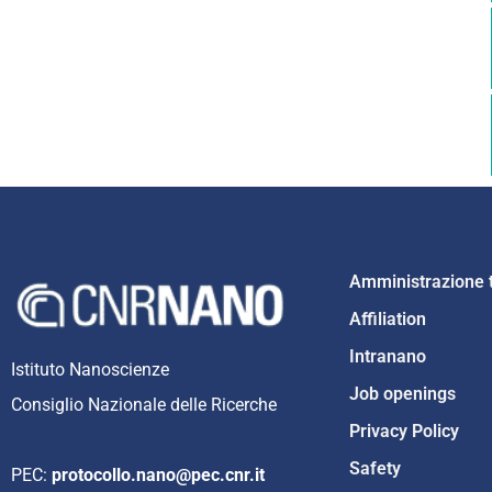
Amministrazione 
Affiliation
Intranano
Istituto Nanoscienze
Job openings
Consiglio Nazionale delle Ricerche
Privacy Policy
Safety
PEC:
protocollo.nano@pec.cnr.it