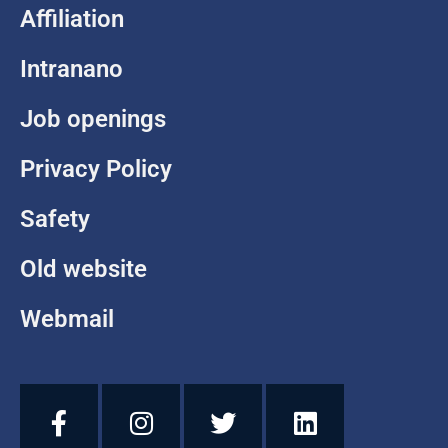
Affiliation
Intranano
Job openings
Privacy Policy
Safety
Old website
Webmail